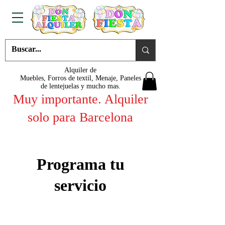
Alquiler de
Muebles, Forros de textil, Menaje, Paneles
de lentejuelas y mucho mas.
Muy importante. Alquiler
solo para Barcelona
Programa tu
servicio