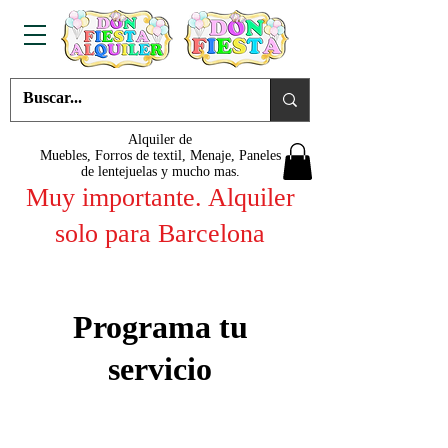
Alquiler de
Muebles, Forros de textil, Menaje, Paneles
de lentejuelas y mucho mas.
Muy importante. Alquiler
solo para Barcelona
Programa tu
servicio