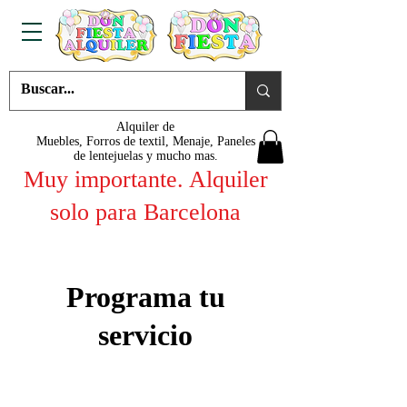
Alquiler de
Muebles, Forros de textil, Menaje, Paneles
de lentejuelas y mucho mas.
Muy importante. Alquiler
solo para Barcelona
Programa tu
servicio