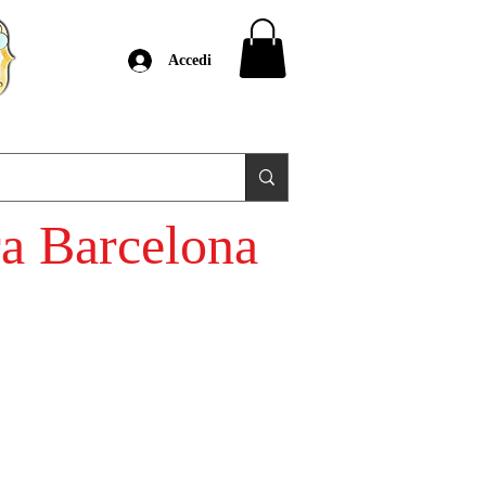
Accedi
ra Barcelona