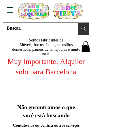
Somos fabricantes de
Móveis, forros têxteis, utensílios
domésticos, painéis de lantejoulas e muito
mais.
Muy importante. Alquiler
solo para Barcelona
Não encontramos o que
você está buscando
Contate-nos ou confira outros serviços