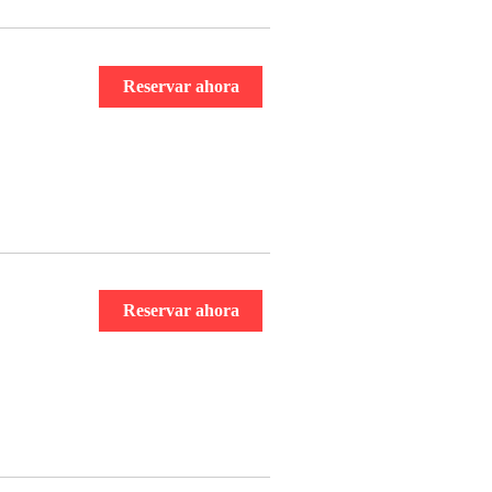
Reservar ahora
Reservar ahora