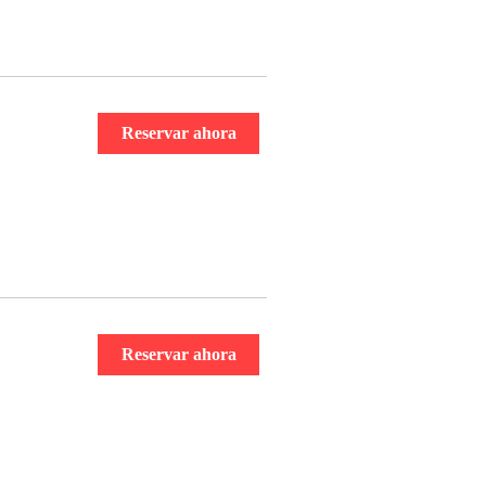
Reservar ahora
Reservar ahora