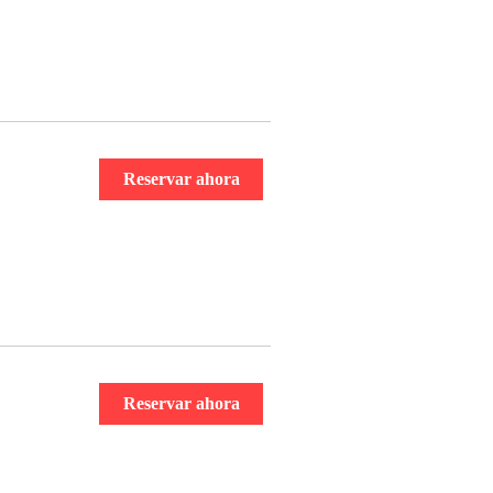
Reservar ahora
Reservar ahora