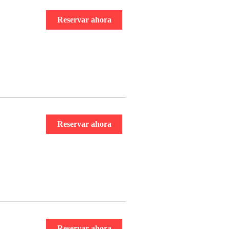
Reservar ahora
Reservar ahora
Reservar ahora