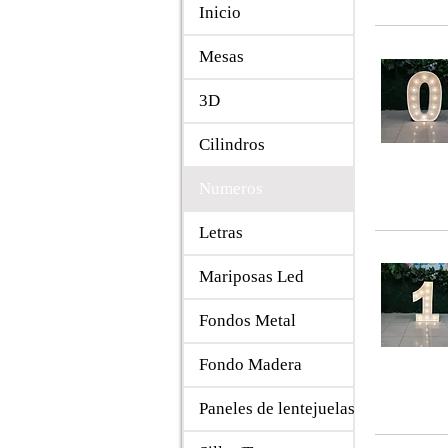
Inicio
Mesas
3D
Cilindros
Numeros
Letras
Mariposas Led
Fondos Metal
Fondo Madera
Paneles de lentejuelas