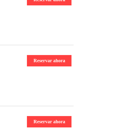
Reservar ahora
Reservar ahora