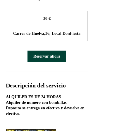
30
euros
30 €
Carrer de Huelva,36, Local DonFiesta
Reservar ahora
Descripción del servicio
ALQUILER ES DE 24 HORAS
Alquiler de numero con bombillas.
Deposito se entrega en efectivo y devuelve en
efectivo.