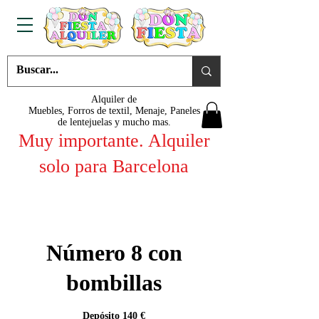
Alquiler de
Muebles, Forros de textil, Menaje, Paneles
de lentejuelas y mucho mas.
Muy importante. Alquiler
solo para Barcelona
Número 8 con
bombillas
Depósito 140 €