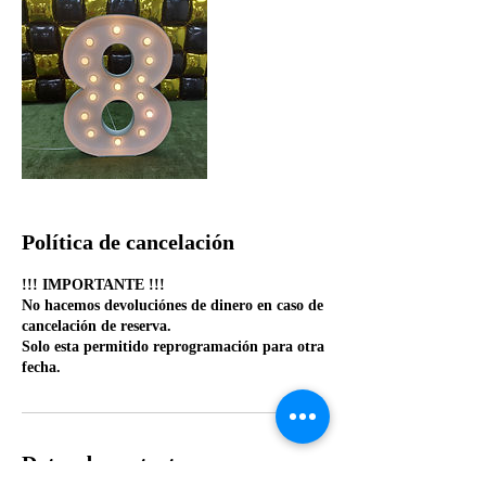
Política de cancelación
!!! IMPORTANTE !!!
No hacemos devoluciónes de dinero en caso de
cancelación de reserva.
Solo esta permitido reprogramación para otra
fecha.
Datos de contacto