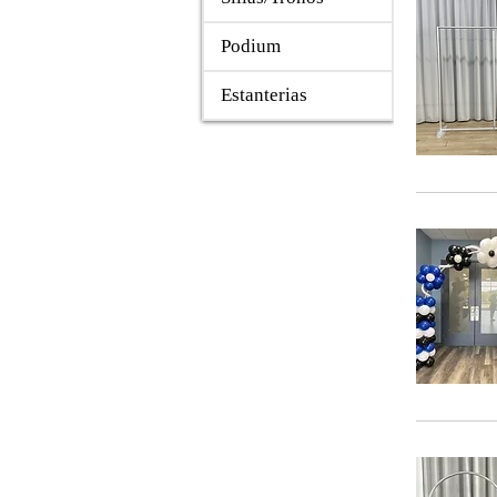
Podium
Estanterias