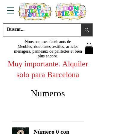
Nous sommes fabricants de
Meubles, doublures textiles, articles
ménagers, panneaux de paillettes et bien
plus encore.
Muy importante. Alquiler
solo para Barcelona
Numeros
Número 0 con