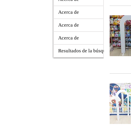
Acerca de
Acerca de
Acerca de
Resultados de la búsqueda