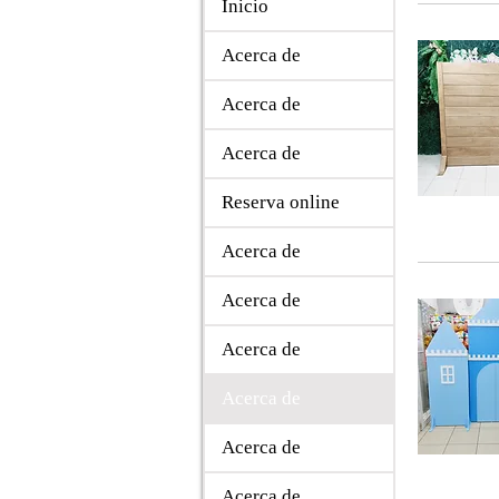
Inicio
Acerca de
Acerca de
Acerca de
Reserva online
Acerca de
Acerca de
Acerca de
Acerca de
Acerca de
Acerca de