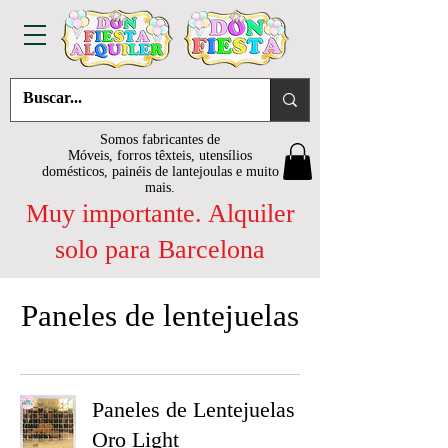
Somos fabricantes de
Móveis, forros têxteis, utensílios
domésticos, painéis de lantejoulas e muito
mais.
Muy importante. Alquiler
solo para Barcelona
Paneles de lentejuelas
Paneles de Lentejuelas
Oro Light